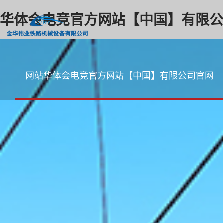
华体会电竞官方网站【中国】有限公
网站华体会电竞官方网站【中国】有限公司官网