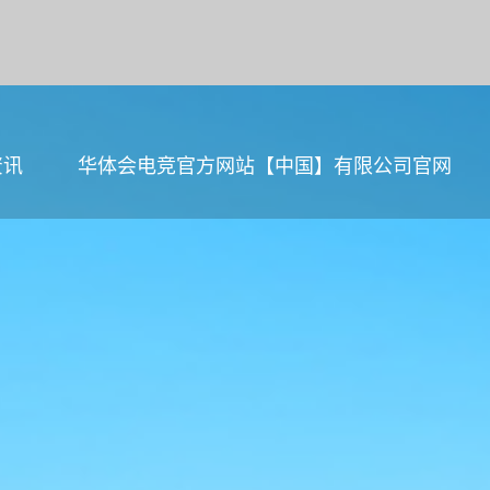
资讯
华体会电竞官方网站【中国】有限公司官网