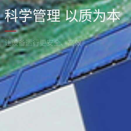
科学管理 以质为本
让设备运行更安全、高效