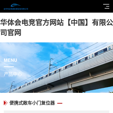
华体会电竞官方网站【中国】有限公
司官网
MENU
产品中心
便携式敞车小门复位器